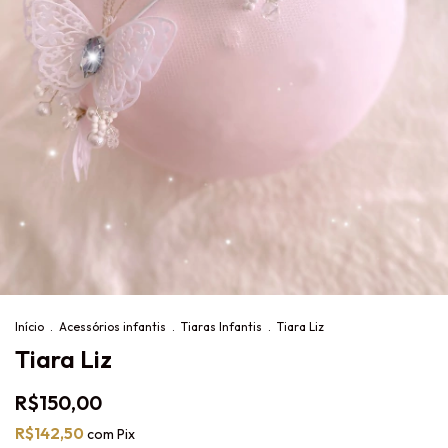
Início
.
Acessórios infantis
.
Tiaras Infantis
.
Tiara Liz
Tiara Liz
R$150,00
R$142,50
com
Pix