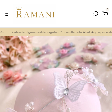
0
x
Gostou de algum modelo esgotado? Consulte pelo WhatsApp a possibilid