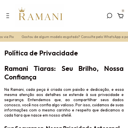
0
 via Pix
Gostou de algum modelo esgotado? Consulte pelo WhatsApp a pos
Política de Privacidade
Ramani Tiaras: Seu Brilho, Nossa
Confiança
Na Ramani, cada peça é criada com paixão e dedicação, e essa
mesma atenção aos detalhes se estende à sua privacidade e
segurança. Entendemos que, ao compartilhar seus dados
conosco, você nos confia algo valioso. Por isso, cuidamos de suas
informações com o mesmo carinho e respeito que dedicamos a
cada tiara que nasce em nosso ateliê.