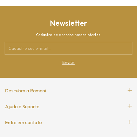
Newsletter
Cadastre-se e receba nossas ofertas.
Descubra a Ramani
Ajuda e Suporte
Entre em contato