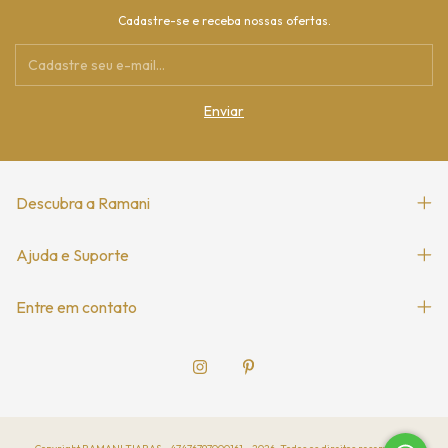
Cadastre-se e receba nossas ofertas.
Descubra a Ramani
Ajuda e Suporte
Entre em contato