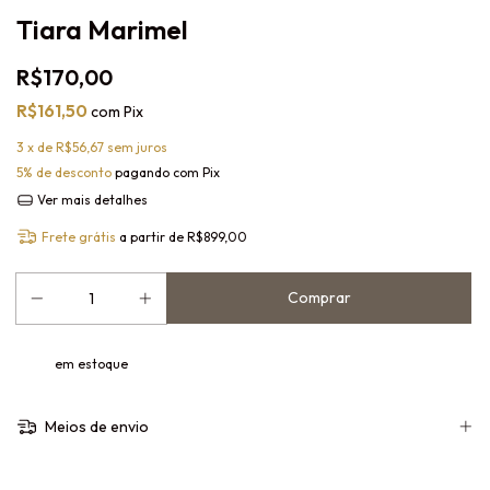
Tiara Marimel
R$170,00
R$161,50
com
Pix
3
x de
R$56,67
sem juros
5% de desconto
pagando com Pix
Ver mais detalhes
Frete grátis
a partir de
R$899,00
em estoque
Meios de envio