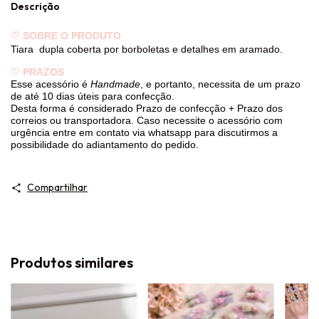
Descrição
♡
SOBRE O PRODUTO
Tiara dupla coberta por borboletas e detalhes em aramado.
♡
PRAZOS
Esse acessório é
Handmade
, e portanto, necessita de um prazo
de até 10 dias úteis para confecção.
Desta forma é considerado Prazo de confecção + Prazo dos
correios ou transportadora. Caso necessite o acessório com
urgência entre em contato via whatsapp para discutirmos a
possibilidade do adiantamento do pedido.
Compartilhar
Produtos similares