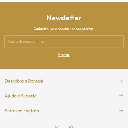
Newsletter
Cadastre-se e receba nossas ofertas.
Descubra a Ramani
Ajuda e Suporte
Entre em contato