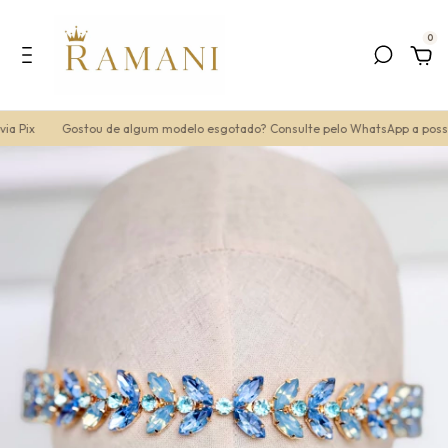
0
 Pix
Gostou de algum modelo esgotado? Consulte pelo WhatsApp a possibi