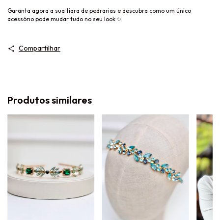
Garanta agora a sua tiara de pedrarias e descubra como um único
acessório pode mudar tudo no seu look ✨
Compartilhar
Produtos similares