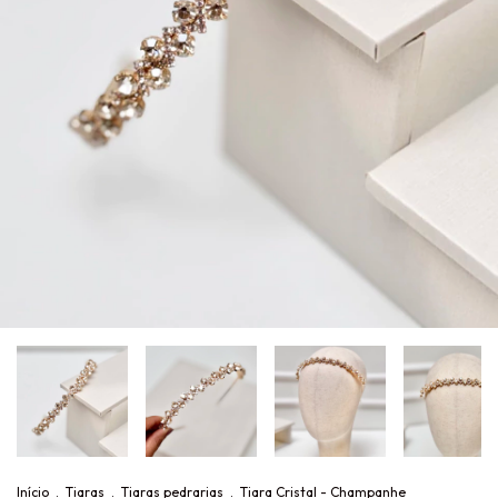
Início
.
Tiaras
.
Tiaras pedrarias
.
Tiara Cristal - Champanhe