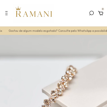
0
Gostou de algum modelo esgotado? Consulte pelo WhatsApp a possibilida