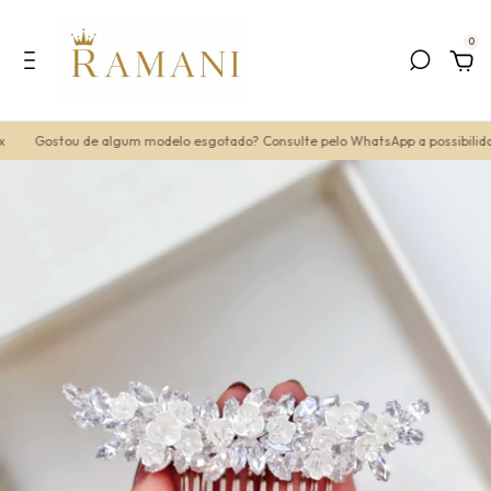
0
Gostou de algum modelo esgotado? Consulte pelo WhatsApp a possibilidad