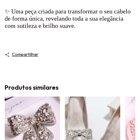
✨ Uma peça criada para transformar o seu cabelo
de forma única, revelando toda a sua elegância
com sutileza e brilho suave.
Compartilhar
Produtos similares