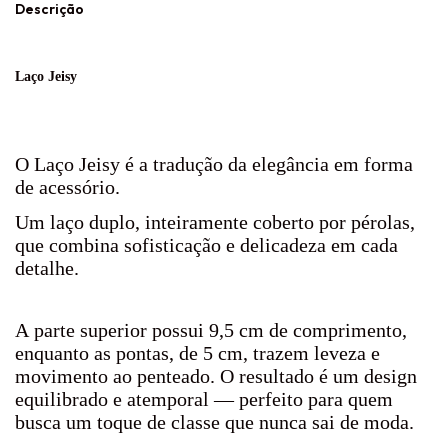
Descrição
Laço Jeisy
O Laço Jeisy é a tradução da elegância em forma
de acessório.
Um laço duplo, inteiramente coberto por pérolas,
que combina sofisticação e delicadeza em cada
detalhe.
A parte superior possui 9,5 cm de comprimento,
enquanto as pontas, de 5 cm, trazem leveza e
movimento ao penteado. O resultado é um design
equilibrado e atemporal — perfeito para quem
busca um toque de classe que nunca sai de moda.