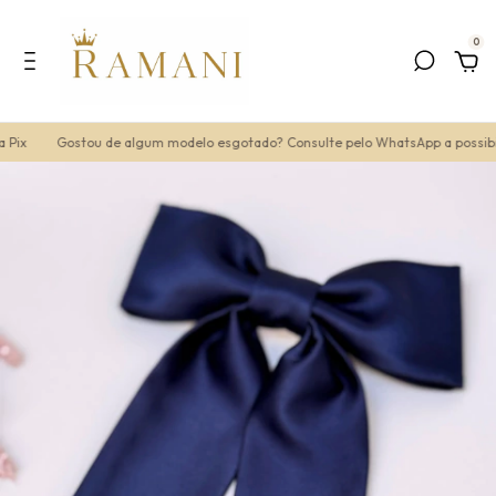
0
Pix
Gostou de algum modelo esgotado? Consulte pelo WhatsApp a possibil