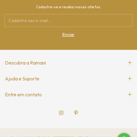
Cadastre-se e receba nossas ofertas.
Descubra a Ramani
Ajuda e Suporte
Entre em contato