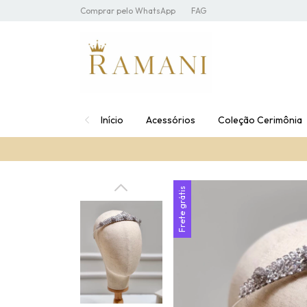
Comprar pelo WhatsApp
FAG
Início
Acessórios
Coleção Cerimônia
Frete grátis