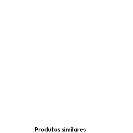
Produtos similares