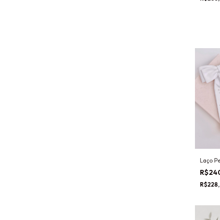
Laço Pe
R$24
R$228